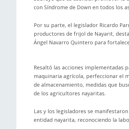
con Síndrome de Down en todos los aspe
Por su parte, el legislador Ricardo Pa
productores de frijol de Nayarit, des
Ángel Navarro Quintero para fortalece
Resaltó las acciones implementadas par
maquinaria agrícola, perfeccionar el m
de almacenamiento, medidas que busca
de los agricultores nayaritas.
Las y los legisladores se manifestaron
entidad nayarita, reconociendo la labo