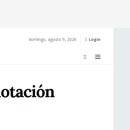
domingo, agosto 9, 2026
Login
otación