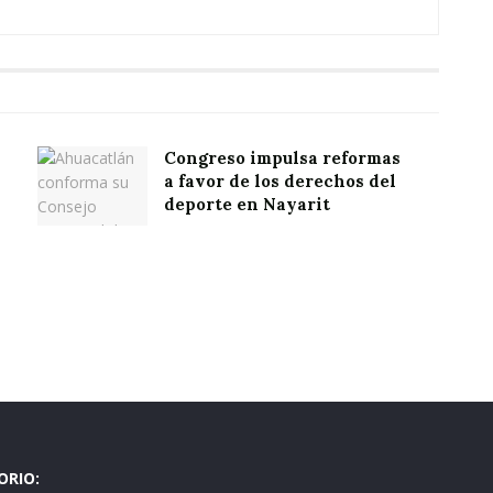
Congreso impulsa reformas
a favor de los derechos del
deporte en Nayarit
ORIO: