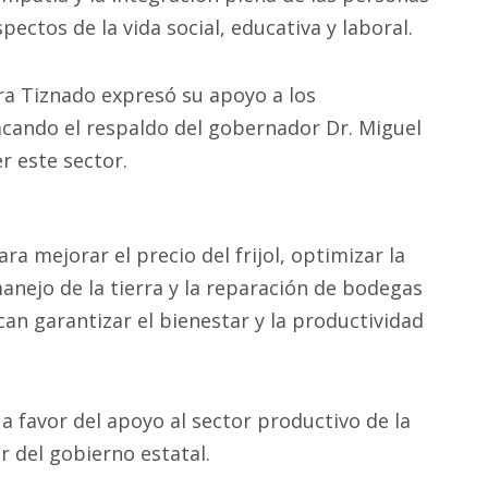
ctos de la vida social, educativa y laboral.
rra Tiznado expresó su apoyo a los
tacando el respaldo del gobernador Dr. Miguel
r este sector.
a mejorar el precio del frijol, optimizar la
anejo de la tierra y la reparación de bodegas
n garantizar el bienestar y la productividad
 a favor del apoyo al sector productivo de la
r del gobierno estatal.