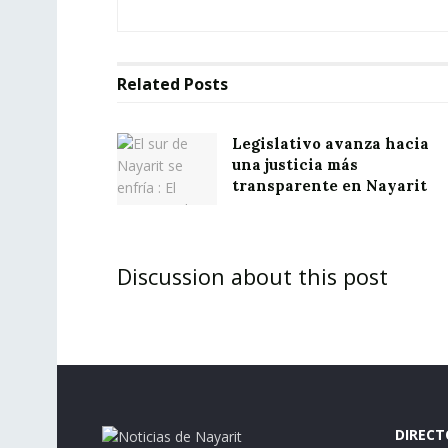
Related
Posts
Legislativo avanza hacia
una justicia más
transparente en Nayarit
Discussion about this post
DIRECT