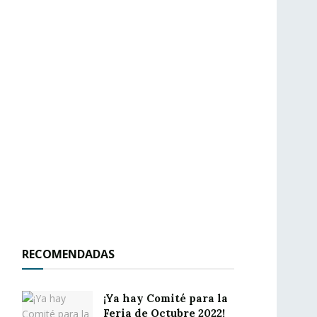
RECOMENDADAS
¡Ya hay Comité para la
Feria de Octubre 2022!