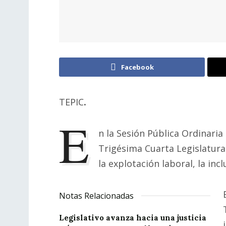
Facebook
TEPIC
.
E
n la Sesión Pública Ordinaria 
Trigésima Cuarta Legislatura
la explotación laboral, la inc
Notas Relacionadas
Legislativo avanza hacia una justicia