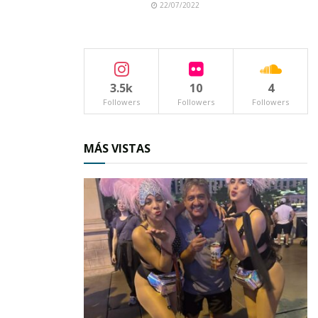
22/07/2022
3.5k
10
4
Followers
Followers
Followers
MÁS VISTAS