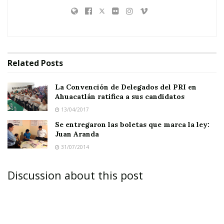
Related
Posts
La Convención de Delegados del PRI en
Ahuacatlán ratifica a sus candidatos
13/04/2017
Se entregaron las boletas que marca la ley:
Juan Aranda
31/07/2014
Discussion about this post