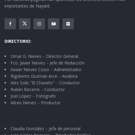
importantes de Nayarit.
DIRECTORIO:
Omar G. Nieves ⏤ Director General
Fco. Javier Nieves ⏤ Jefe de Redacción
Xavier Nieves Cosio ⏤ Administrador.
Rigoberto Guzmán Arce ⏤ Analista
Alex Solis "El Chaveto" ⏤ Conductor.
Rubén Becerra ⏤ Conductor
Joel López ⏤ Fotógrafo
Alexis Nieves ⏤ Productor
Claudia González ⏤ Jefa de personal