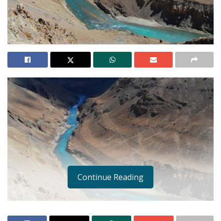
Continue Reading