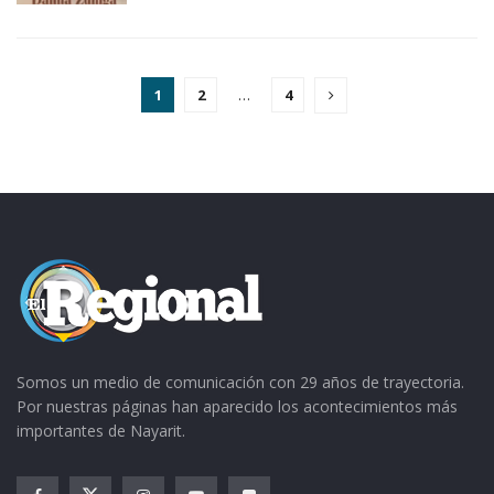
1
2
…
4
Somos un medio de comunicación con 29 años de trayectoria.
Por nuestras páginas han aparecido los acontecimientos más
importantes de Nayarit.