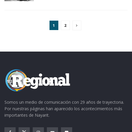
1
2
Somos un medio de comunicación con 29 años de trayectoria.
Por nuestras páginas han aparecido los acontecimientos más
importantes de Nayarit.