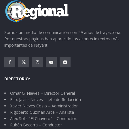
Somos un medio de comunicación con 29 años de trayectoria.
Por nuestras páginas han aparecido los acontecimientos más
importantes de Nayarit.
DIRECTORIO:
Omar G. Nieves ⏤ Director General
Fco. Javier Nieves ⏤ Jefe de Redacción
Xavier Nieves Cosio ⏤ Administrador.
Rigoberto Guzmán Arce ⏤ Analista
Alex Solis "El Chaveto" ⏤ Conductor.
Rubén Becerra ⏤ Conductor