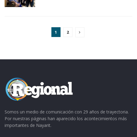
1
2
Somos un medio de comunicación con 29 años de trayectoria.
Por nuestras páginas han aparecido los acontecimientos más
importantes de Nayarit.