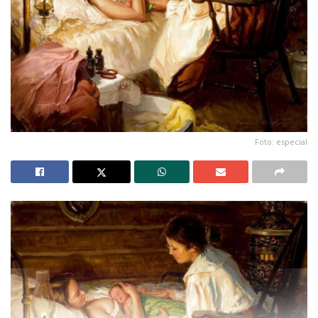
Foto: especial