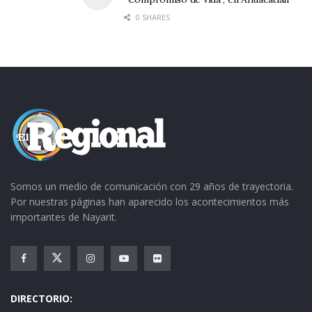
0 SHARES
Somos un medio de comunicación con 29 años de trayectoria.
Por nuestras páginas han aparecido los acontecimientos más
importantes de Nayarit.
DIRECTORIO: