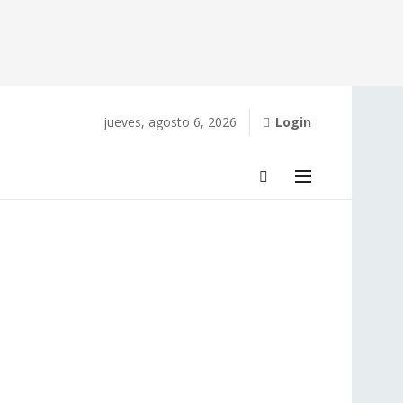
jueves, agosto 6, 2026
Login