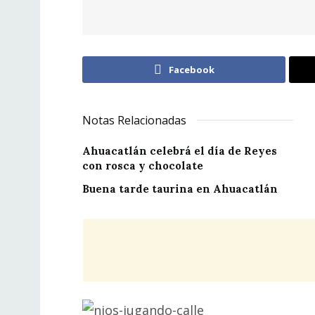
Facebook
Notas Relacionadas
Ahuacatlán celebrá el día de Reyes
con rosca y chocolate
Buena tarde taurina en Ahuacatlán