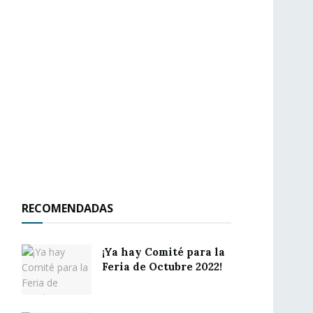
RECOMENDADAS
¡Ya hay Comité para la
Feria de Octubre 2022!