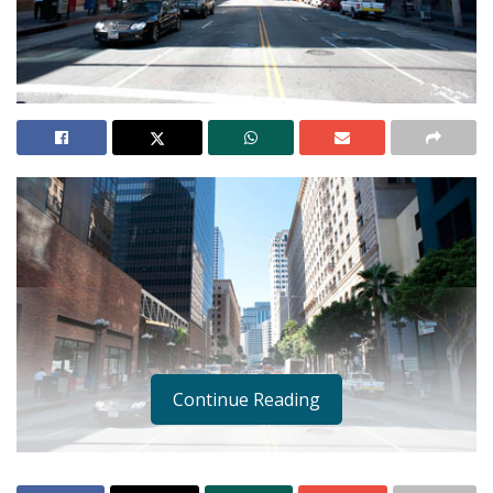
Continue Reading