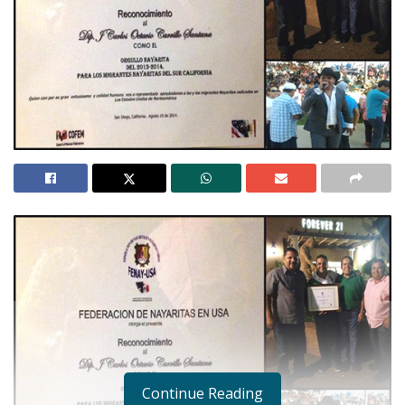
Continue Reading