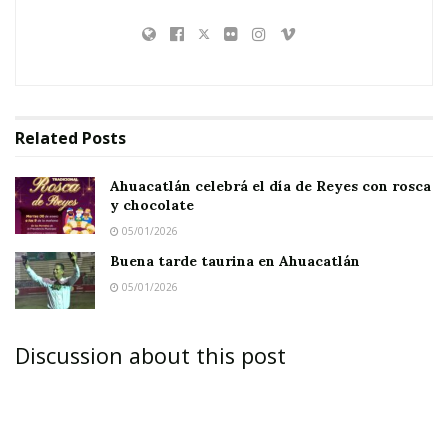
Related
Posts
Ahuacatlán celebrá el día de Reyes con rosca
y chocolate
05/01/2026
Buena tarde taurina en Ahuacatlán
05/01/2026
Discussion about this post