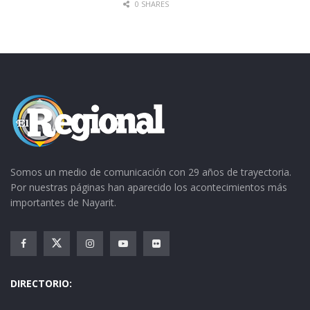
0 SHARES
Somos un medio de comunicación con 29 años de trayectoria.
Por nuestras páginas han aparecido los acontecimientos más
importantes de Nayarit.
DIRECTORIO: