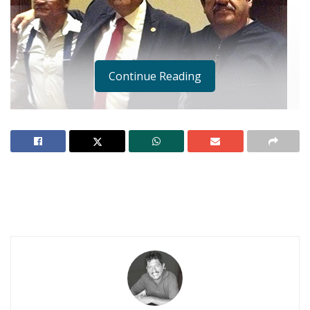
Continue Reading
Notas Relacionadas