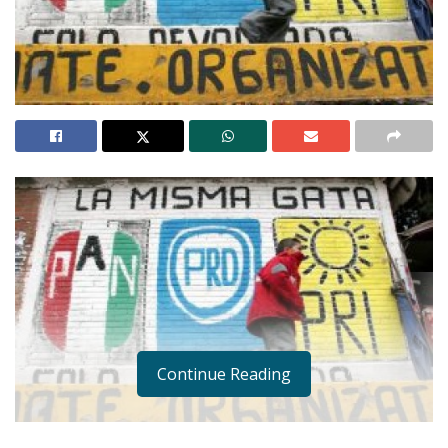
Continue Reading