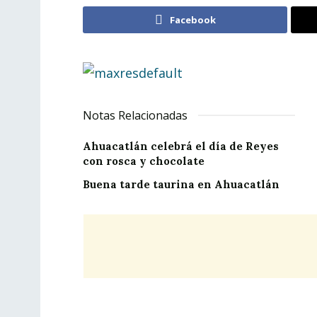
Facebook
Notas Relacionadas
Ahuacatlán celebrá el día de Reyes
con rosca y chocolate
Buena tarde taurina en Ahuacatlán