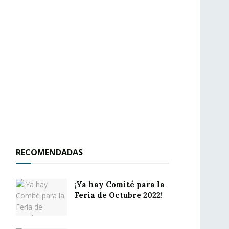
RECOMENDADAS
¡Ya hay Comité para la
Feria de Octubre 2022!