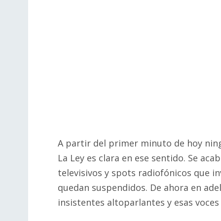
A partir del primer minuto de hoy nin
La Ley es clara en ese sentido. Se aca
televisivos y spots radiofónicos que in
quedan suspendidos. De ahora en ade
insistentes altoparlantes y esas voces